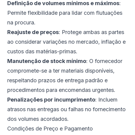
Definição de volumes mínimos e máximos
:
Permite flexibilidade para lidar com flutuações
na procura.
Reajuste de preços
: Protege ambas as partes
ao considerar variações no mercado, inflação e
custos das matérias-primas.
Manutenção de stock mínimo
: O fornecedor
compromete-se a ter materiais disponíveis,
respeitando prazos de entrega padrão e
procedimentos para encomendas urgentes.
Penalizações por incumprimento
: Incluem
atrasos nas entregas ou falhas no fornecimento
dos volumes acordados.
Condições de Preço e Pagamento