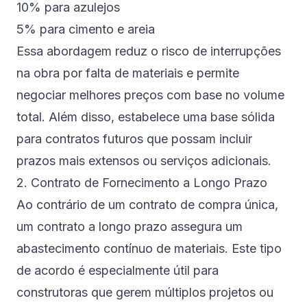
10% para azulejos
5% para cimento e areia
Essa abordagem reduz o risco de interrupções
na obra por falta de materiais e permite
negociar melhores preços com base no volume
total. Além disso, estabelece uma base sólida
para contratos futuros que possam incluir
prazos mais extensos ou serviços adicionais.
2. Contrato de Fornecimento a Longo Prazo
Ao contrário de um contrato de compra única,
um contrato a longo prazo assegura um
abastecimento contínuo de materiais. Este tipo
de acordo é especialmente útil para
construtoras que gerem múltiplos projetos ou