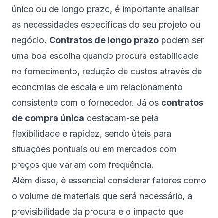
único ou de longo prazo, é importante analisar
as necessidades específicas do seu projeto ou
negócio.
Contratos de longo prazo
podem ser
uma boa escolha quando procura estabilidade
no fornecimento, redução de custos através de
economias de escala e um relacionamento
consistente com o fornecedor. Já os
contratos
de compra única
destacam-se pela
flexibilidade e rapidez, sendo úteis para
situações pontuais ou em mercados com
preços que variam com frequência.
Além disso, é essencial considerar fatores como
o volume de materiais que será necessário, a
previsibilidade da procura e o impacto que