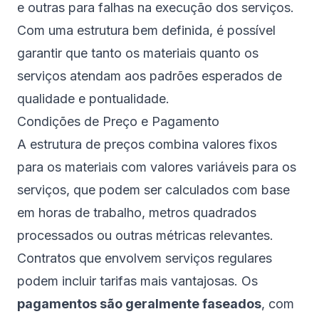
e outras para falhas na execução dos serviços.
Com uma estrutura bem definida, é possível
garantir que tanto os materiais quanto os
serviços atendam aos padrões esperados de
qualidade e pontualidade.
Condições de Preço e Pagamento
A estrutura de preços combina valores fixos
para os materiais com valores variáveis para os
serviços, que podem ser calculados com base
em horas de trabalho, metros quadrados
processados ou outras métricas relevantes.
Contratos que envolvem serviços regulares
podem incluir tarifas mais vantajosas. Os
pagamentos são geralmente faseados
, com