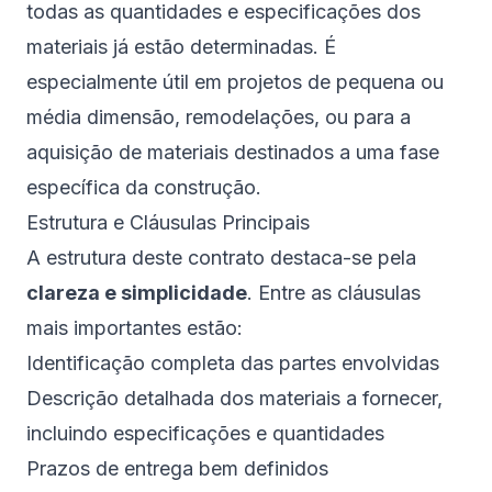
todas as quantidades e especificações dos
materiais já estão determinadas. É
especialmente útil em projetos de pequena ou
média dimensão, remodelações, ou para a
aquisição de materiais destinados a uma fase
específica da construção.
Estrutura e Cláusulas Principais
A estrutura deste contrato destaca-se pela
clareza e simplicidade
. Entre as cláusulas
mais importantes estão:
Identificação completa das partes envolvidas
Descrição detalhada dos materiais a fornecer,
incluindo especificações e quantidades
Prazos de entrega bem definidos