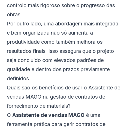
controlo mais rigoroso sobre o progresso das
obras.
Por outro lado, uma abordagem mais integrada
e bem organizada não só aumenta a
produtividade como também melhora os
resultados finais. Isso assegura que o projeto
seja concluído com elevados padrões de
qualidade e dentro dos prazos previamente
definidos.
Quais são os benefícios de usar o Assistente de
vendas MAGO na gestão de contratos de
fornecimento de materiais?
O
Assistente de vendas MAGO
é uma
ferramenta prática para gerir contratos de