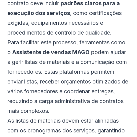
contrato deve incluir
padrões claros para a
execução dos serviços
, como certificações
exigidas, equipamentos necessários e
procedimentos de controlo de qualidade.
Para facilitar este processo, ferramentas como
o
Assistente de vendas MAGO
podem ajudar
a gerir listas de materiais e a comunicação com
fornecedores. Estas plataformas permitem
enviar listas, receber orçamentos otimizados de
vários fornecedores e coordenar entregas,
reduzindo a carga administrativa de contratos
mais complexos.
As listas de materiais devem estar alinhadas
com os cronogramas dos serviços, garantindo