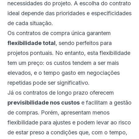
necessidades do projeto. A escolha do contrato
ideal depende das prioridades e especificidades
de cada situação.
Os contratos de compra única garantem
flexibilidade total
, sendo perfeitos para
projetos pontuais. No entanto, esta flexibilidade
tem um preço: os custos tendem a ser mais
elevados, e o tempo gasto em negociações
repetidas pode ser significativo.
Já os contratos de longo prazo oferecem
previsibilidade nos custos
e facilitam a gestão
de compras. Porém, apresentam menos
flexibilidade para ajustes e podem levar ao risco
de estar preso a condições que, com o tempo,