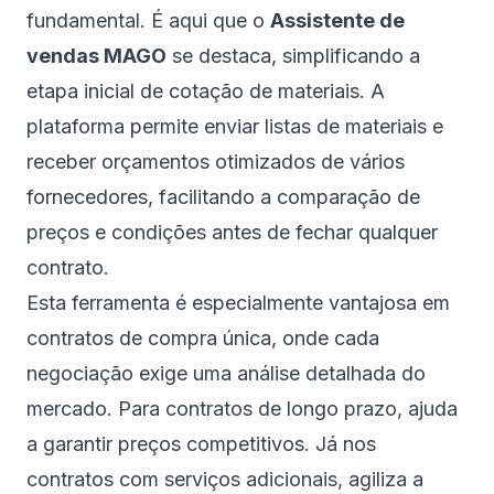
fundamental. É aqui que o
Assistente de
vendas MAGO
se destaca, simplificando a
etapa inicial de cotação de materiais. A
plataforma permite enviar listas de materiais e
receber orçamentos otimizados de vários
fornecedores, facilitando a comparação de
preços e condições antes de fechar qualquer
contrato.
Esta ferramenta é especialmente vantajosa em
contratos de compra única, onde cada
negociação exige uma análise detalhada do
mercado. Para contratos de longo prazo, ajuda
a garantir preços competitivos. Já nos
contratos com serviços adicionais, agiliza a