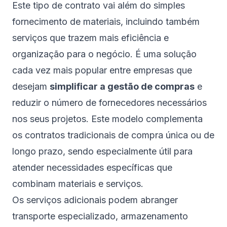
Este tipo de contrato vai além do simples
fornecimento de materiais, incluindo também
serviços que trazem mais eficiência e
organização para o negócio. É uma solução
cada vez mais popular entre empresas que
desejam
simplificar a gestão de compras
e
reduzir o número de fornecedores necessários
nos seus projetos. Este modelo complementa
os contratos tradicionais de compra única ou de
longo prazo, sendo especialmente útil para
atender necessidades específicas que
combinam materiais e serviços.
Os serviços adicionais podem abranger
transporte especializado, armazenamento