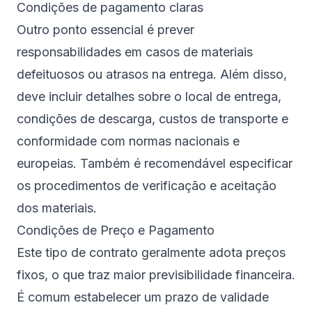
Condições de pagamento claras
Outro ponto essencial é prever
responsabilidades em casos de materiais
defeituosos ou atrasos na entrega. Além disso,
deve incluir detalhes sobre o local de entrega,
condições de descarga, custos de transporte e
conformidade com normas nacionais e
europeias. Também é recomendável especificar
os procedimentos de verificação e aceitação
dos materiais.
Condições de Preço e Pagamento
Este tipo de contrato geralmente adota preços
fixos, o que traz maior previsibilidade financeira.
É comum estabelecer um prazo de validade