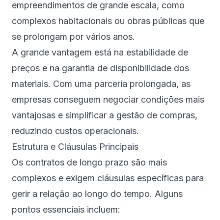
empreendimentos de grande escala, como
complexos habitacionais ou obras públicas que
se prolongam por vários anos.
A grande vantagem está na estabilidade de
preços e na garantia de disponibilidade dos
materiais. Com uma parceria prolongada, as
empresas conseguem negociar condições mais
vantajosas e simplificar a gestão de compras,
reduzindo custos operacionais.
Estrutura e Cláusulas Principais
Os contratos de longo prazo são mais
complexos e exigem cláusulas específicas para
gerir a relação ao longo do tempo. Alguns
pontos essenciais incluem: