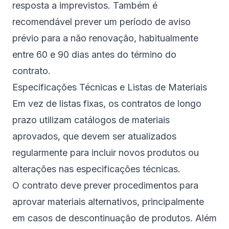
resposta a imprevistos. Também é
recomendável prever um período de aviso
prévio para a não renovação, habitualmente
entre 60 e 90 dias antes do término do
contrato.
Especificações Técnicas e Listas de Materiais
Em vez de listas fixas, os contratos de longo
prazo utilizam catálogos de materiais
aprovados, que devem ser atualizados
regularmente para incluir novos produtos ou
alterações nas especificações técnicas.
O contrato deve prever procedimentos para
aprovar materiais alternativos, principalmente
em casos de descontinuação de produtos. Além