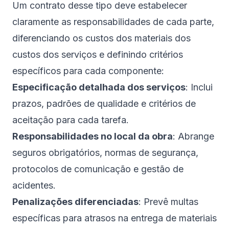
Um contrato desse tipo deve estabelecer
claramente as responsabilidades de cada parte,
diferenciando os custos dos materiais dos
custos dos serviços e definindo critérios
específicos para cada componente:
Especificação detalhada dos serviços
: Inclui
prazos, padrões de qualidade e critérios de
aceitação para cada tarefa.
Responsabilidades no local da obra
: Abrange
seguros obrigatórios, normas de segurança,
protocolos de comunicação e gestão de
acidentes.
Penalizações diferenciadas
: Prevê multas
específicas para atrasos na entrega de materiais