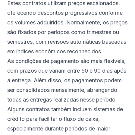
Estes contratos utilizam preços escalonados,
oferecendo descontos progressivos conforme
os volumes adquiridos. Normalmente, os preços
são fixados por períodos como trimestres ou
semestres, com revisões automáticas baseadas
em índices económicos reconhecidos.
As condições de pagamento são mais flexíveis,
com prazos que variam entre 60 e 90 dias após
a entrega. Além disso, os pagamentos podem
ser consolidados mensalmente, abrangendo
todas as entregas realizadas nesse período.
Alguns contratos também incluem sistemas de
crédito para facilitar o fluxo de caixa,
especialmente durante períodos de maior