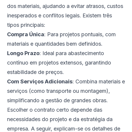
dos materiais, ajudando a evitar atrasos, custos
inesperados e conflitos legais. Existem três
tipos principais:
Compra Única
: Para projetos pontuais, com
materiais e quantidades bem definidos.
Longo Prazo
: Ideal para abastecimento
contínuo em projetos extensos, garantindo
estabilidade de preços.
Com Serviços Adicionais
: Combina materiais e
serviços (como transporte ou montagem),
simplificando a gestão de grandes obras.
Escolher o contrato certo depende das
necessidades do projeto e da estratégia da
empresa. A seguir, explicam-se os detalhes de