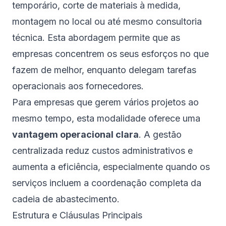
temporário, corte de materiais à medida,
montagem no local ou até mesmo consultoria
técnica. Esta abordagem permite que as
empresas concentrem os seus esforços no que
fazem de melhor, enquanto delegam tarefas
operacionais aos fornecedores.
Para empresas que gerem vários projetos ao
mesmo tempo, esta modalidade oferece uma
vantagem operacional clara
. A gestão
centralizada reduz custos administrativos e
aumenta a eficiência, especialmente quando os
serviços incluem a coordenação completa da
cadeia de abastecimento.
Estrutura e Cláusulas Principais