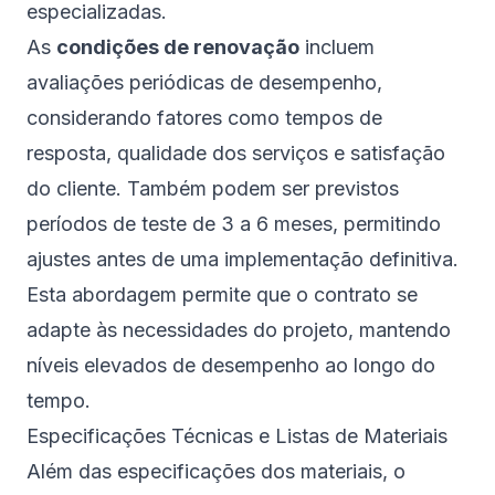
especializadas.
As
condições de renovação
incluem
avaliações periódicas de desempenho,
considerando fatores como tempos de
resposta, qualidade dos serviços e satisfação
do cliente. Também podem ser previstos
períodos de teste de 3 a 6 meses, permitindo
ajustes antes de uma implementação definitiva.
Esta abordagem permite que o contrato se
adapte às necessidades do projeto, mantendo
níveis elevados de desempenho ao longo do
tempo.
Especificações Técnicas e Listas de Materiais
Além das especificações dos materiais, o