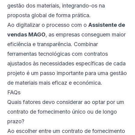
gestão dos materiais, integrando-os na
proposta global de forma prática.
Ao digitalizar o processo com o
Assistente de
vendas MAGO
, as empresas conseguem maior
eficiência e transparência. Combinar
ferramentas tecnológicas com contratos
ajustados às necessidades específicas de cada
projeto é um passo importante para uma gestão
de materiais mais eficaz e económica.
FAQs
Quais fatores devo considerar ao optar por um
contrato de fornecimento único ou de longo
prazo?
Ao escolher entre um contrato de fornecimento