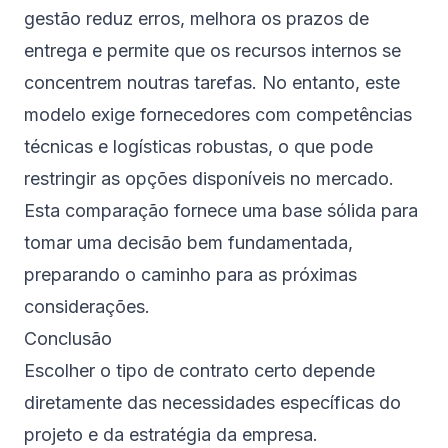
gestão reduz erros, melhora os prazos de
entrega e permite que os recursos internos se
concentrem noutras tarefas. No entanto, este
modelo exige fornecedores com competências
técnicas e logísticas robustas, o que pode
restringir as opções disponíveis no mercado.
Esta comparação fornece uma base sólida para
tomar uma decisão bem fundamentada,
preparando o caminho para as próximas
considerações.
Conclusão
Escolher o tipo de contrato certo depende
diretamente das necessidades específicas do
projeto e da estratégia da empresa.