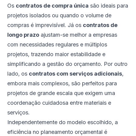
Os
contratos de compra única
são ideais para
projetos isolados ou quando o volume de
compras é imprevisível. Já os
contratos de
longo prazo
ajustam-se melhor a empresas
com necessidades regulares e múltiplos
projetos, trazendo maior estabilidade e
simplificando a gestão do orçamento. Por outro
lado, os
contratos com serviços adicionais
,
embora mais complexos, são perfeitos para
projetos de grande escala que exigem uma
coordenação cuidadosa entre materiais e
serviços.
Independentemente do modelo escolhido, a
eficiência no planeamento orçamental é