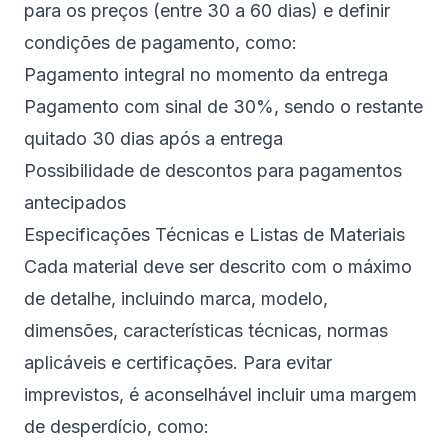
para os preços (entre 30 a 60 dias) e definir
condições de pagamento, como:
Pagamento integral no momento da entrega
Pagamento com sinal de 30%, sendo o restante
quitado 30 dias após a entrega
Possibilidade de descontos para pagamentos
antecipados
Especificações Técnicas e Listas de Materiais
Cada material deve ser descrito com o máximo
de detalhe, incluindo marca, modelo,
dimensões, características técnicas, normas
aplicáveis e certificações. Para evitar
imprevistos, é aconselhável incluir uma margem
de desperdício, como: