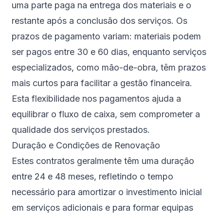
uma parte paga na entrega dos materiais e o
restante após a conclusão dos serviços. Os
prazos de pagamento variam: materiais podem
ser pagos entre 30 e 60 dias, enquanto serviços
especializados, como mão-de-obra, têm prazos
mais curtos para facilitar a gestão financeira.
Esta flexibilidade nos pagamentos ajuda a
equilibrar o fluxo de caixa, sem comprometer a
qualidade dos serviços prestados.
Duração e Condições de Renovação
Estes contratos geralmente têm uma duração
entre 24 e 48 meses, refletindo o tempo
necessário para amortizar o investimento inicial
em serviços adicionais e para formar equipas