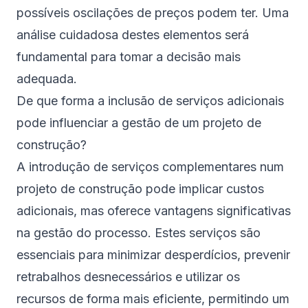
possíveis oscilações de preços podem ter. Uma
análise cuidadosa destes elementos será
fundamental para tomar a decisão mais
adequada.
De que forma a inclusão de serviços adicionais
pode influenciar a gestão de um projeto de
construção?
A introdução de serviços complementares num
projeto de construção pode implicar custos
adicionais, mas oferece vantagens significativas
na gestão do processo. Estes serviços são
essenciais para minimizar desperdícios, prevenir
retrabalhos desnecessários e utilizar os
recursos de forma mais eficiente, permitindo um