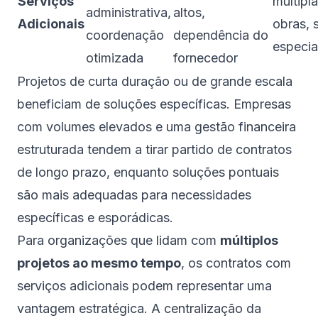
Serviços
múltipl
administrativa,
altos,
Adicionais
obras, 
coordenação
dependência do
especia
otimizada
fornecedor
Projetos de curta duração ou de grande escala
beneficiam de soluções específicas. Empresas
com volumes elevados e uma gestão financeira
estruturada tendem a tirar partido de contratos
de longo prazo, enquanto soluções pontuais
são mais adequadas para necessidades
específicas e esporádicas.
Para organizações que lidam com
múltiplos
projetos ao mesmo tempo
, os contratos com
serviços adicionais podem representar uma
vantagem estratégica. A centralização da