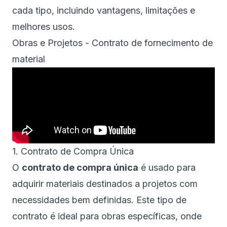
cada tipo, incluindo vantagens, limitações e
melhores usos.
Obras e Projetos - Contrato de fornecimento de
material
1. Contrato de Compra Única
O
contrato de compra única
é usado para
adquirir materiais destinados a projetos com
necessidades bem definidas. Este tipo de
contrato é ideal para obras específicas, onde