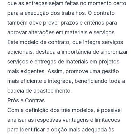
que as entregas sejam feitas no momento certo
para a execução dos trabalhos. O contrato
também deve prever prazos e critérios para
aprovar alterações em materiais e serviços.
Este modelo de contrato, que integra serviços
adicionais, destaca a importância de sincronizar
serviços e entregas de materiais em projetos
mais exigentes. Assim, promove uma gestão
mais eficiente e integrada, beneficiando toda a
cadeia de abastecimento.
Prós e Contras
Com a definição dos três modelos, é possível
analisar as respetivas vantagens e limitações
para identificar a opção mais adequada às