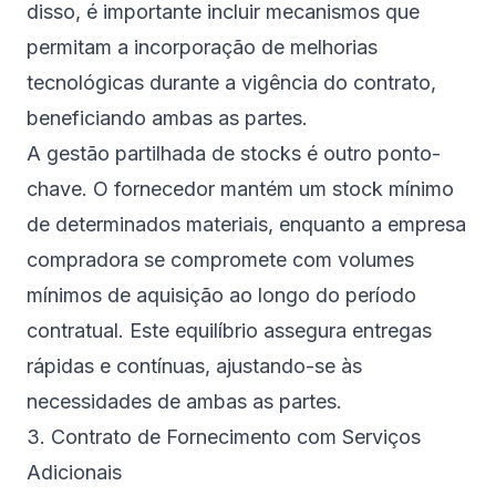
disso, é importante incluir mecanismos que
permitam a incorporação de melhorias
tecnológicas durante a vigência do contrato,
beneficiando ambas as partes.
A gestão partilhada de stocks é outro ponto-
chave. O fornecedor mantém um stock mínimo
de determinados materiais, enquanto a empresa
compradora se compromete com volumes
mínimos de aquisição ao longo do período
contratual. Este equilíbrio assegura entregas
rápidas e contínuas, ajustando-se às
necessidades de ambas as partes.
sbb-itb-1ae0dd8
3. Contrato de Fornecimento com Serviços
Adicionais