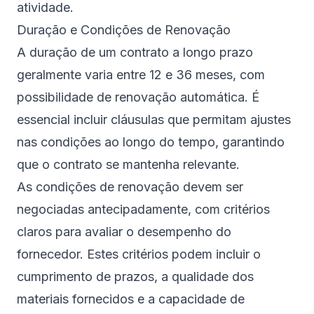
atividade.
Duração e Condições de Renovação
A duração de um contrato a longo prazo
geralmente varia entre 12 e 36 meses, com
possibilidade de renovação automática. É
essencial incluir cláusulas que permitam ajustes
nas condições ao longo do tempo, garantindo
que o contrato se mantenha relevante.
As condições de renovação devem ser
negociadas antecipadamente, com critérios
claros para avaliar o desempenho do
fornecedor. Estes critérios podem incluir o
cumprimento de prazos, a qualidade dos
materiais fornecidos e a capacidade de