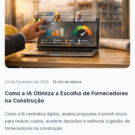
23 de Fevereiro de 2026
12
min de leitura
Como a IA Otimiza a Escolha de Fornecedores
na Construção
Como a IA centraliza dados, analisa propostas e prevê riscos
para reduzir custos, acelerar decisões e melhorar a gestão de
fornecedores na construção.