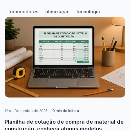
fornecedores
otimização
tecnologia
12 de Dezembro de 2025
10
min de leitura
Planilha de cotação de compra de material de
construção, conheça alguns modelos