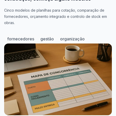
Cinco modelos de planilhas para cotação, comparação de
fornecedores, orçamento integrado e controlo de stock em
obras.
fornecedores
gestão
organização