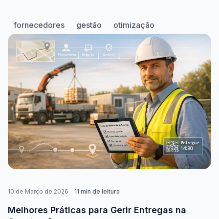
fornecedores
gestão
otimização
10 de Março de 2026
11
min de leitura
Melhores Práticas para Gerir Entregas na