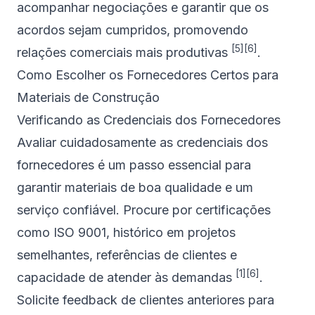
acompanhar negociações e garantir que os
acordos sejam cumpridos, promovendo
[5]
[6]
relações comerciais mais produtivas
.
Como Escolher os Fornecedores Certos para
Materiais de Construção
Verificando as Credenciais dos Fornecedores
Avaliar cuidadosamente as credenciais dos
fornecedores é um passo essencial para
garantir materiais de boa qualidade e um
serviço confiável. Procure por certificações
como
ISO 9001
, histórico em projetos
semelhantes, referências de clientes e
[1]
[6]
capacidade de atender às demandas
.
Solicite feedback de clientes anteriores para