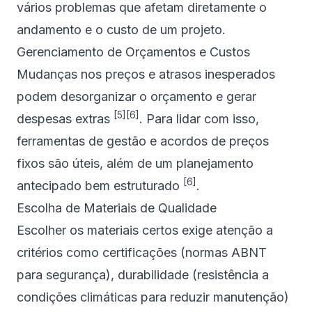
vários problemas que afetam diretamente o
andamento e o custo de um projeto.
Gerenciamento de Orçamentos e Custos
Mudanças nos preços e atrasos inesperados
podem desorganizar o orçamento e gerar
[5]
[6]
despesas extras
. Para lidar com isso,
ferramentas de gestão e acordos de preços
fixos são úteis, além de um planejamento
[6]
antecipado bem estruturado
.
Escolha de Materiais de Qualidade
Escolher os materiais certos exige atenção a
critérios como certificações (normas
ABNT
para segurança), durabilidade (resistência a
condições climáticas para reduzir manutenção)