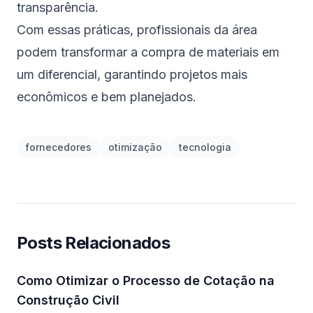
transparência.
Com essas práticas, profissionais da área
podem transformar a compra de materiais em
um diferencial, garantindo projetos mais
econômicos e bem planejados.
fornecedores
otimização
tecnologia
Posts Relacionados
Como Otimizar o Processo de Cotação na
Construção Civil