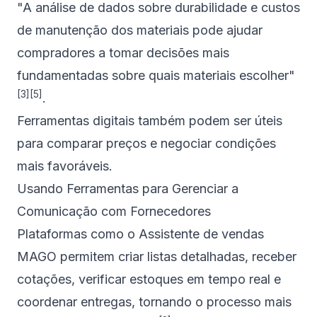
"A análise de dados sobre durabilidade e custos
de manutenção dos materiais pode ajudar
compradores a tomar decisões mais
fundamentadas sobre quais materiais escolher"
[3]
[5]
.
Ferramentas digitais também podem ser úteis
para comparar preços e negociar condições
mais favoráveis.
Usando Ferramentas para Gerenciar a
Comunicação com Fornecedores
Plataformas como o Assistente de vendas
MAGO
permitem criar listas detalhadas, receber
cotações, verificar estoques em tempo real e
coordenar entregas, tornando o processo mais