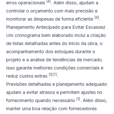
[4]
erros operacionais
. Além disso, ajudam a
controlar o orçamento com mais precisão e
[6]
monitorar as despesas de forma eficiente
.
Planejamento Antecipado para Evitar Escassez
Um cronograma bem elaborado inclui a criação
de listas detalhadas antes do início da obra, o
acompanhamento dos estoques durante o
projeto e a análise de tendências de mercado.
Isso garante melhores condições comerciais e
[1]
[7]
reduz custos extras
.
Previsões detalhadas e planejamento adequado
ajudam a evitar atrasos e permitem ajustes no
[1]
fornecimento quando necessário
. Além disso,
manter uma boa relação com fornecedores