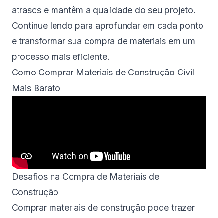
atrasos e mantêm a qualidade do seu projeto.
Continue lendo para aprofundar em cada ponto
e transformar sua compra de materiais em um
processo mais eficiente.
Como Comprar Materiais de Construção Civil
Mais Barato
Desafios na Compra de Materiais de
Construção
Comprar materiais de construção pode trazer