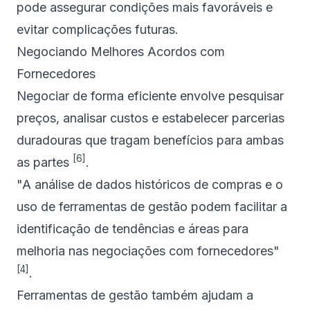
pode assegurar condições mais favoráveis e
evitar complicações futuras.
Negociando Melhores Acordos com
Fornecedores
Negociar de forma eficiente envolve pesquisar
preços, analisar custos e estabelecer parcerias
duradouras que tragam benefícios para ambas
[6]
as partes
.
"A análise de dados históricos de compras e o
uso de ferramentas de gestão podem facilitar a
identificação de tendências e áreas para
melhoria nas negociações com fornecedores"
[4]
.
Ferramentas de gestão também ajudam a