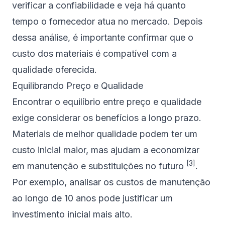
verificar a confiabilidade e veja há quanto
tempo o fornecedor atua no mercado. Depois
dessa análise, é importante confirmar que o
custo dos materiais é compatível com a
qualidade oferecida.
Equilibrando Preço e Qualidade
Encontrar o equilíbrio entre preço e qualidade
exige considerar os benefícios a longo prazo.
Materiais de melhor qualidade podem ter um
custo inicial maior, mas ajudam a economizar
[3]
em manutenção e substituições no futuro
.
Por exemplo, analisar os custos de manutenção
ao longo de 10 anos pode justificar um
investimento inicial mais alto.