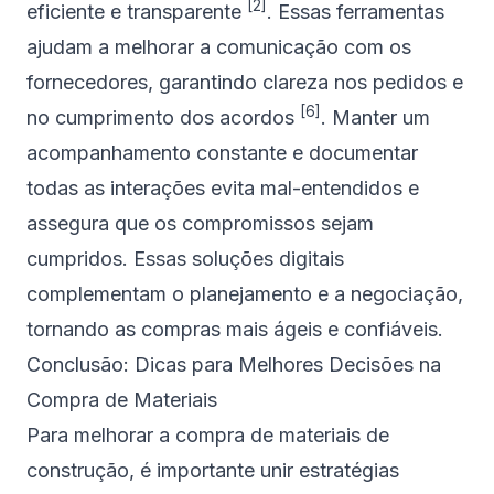
[2]
eficiente e transparente
. Essas ferramentas
ajudam a melhorar a comunicação com os
fornecedores, garantindo clareza nos pedidos e
[6]
no cumprimento dos acordos
. Manter um
acompanhamento constante e documentar
todas as interações evita mal-entendidos e
assegura que os compromissos sejam
cumpridos. Essas soluções digitais
complementam o planejamento e a negociação,
tornando as compras mais ágeis e confiáveis.
Conclusão: Dicas para Melhores Decisões na
Compra de Materiais
Para melhorar a compra de materiais de
construção, é importante unir estratégias