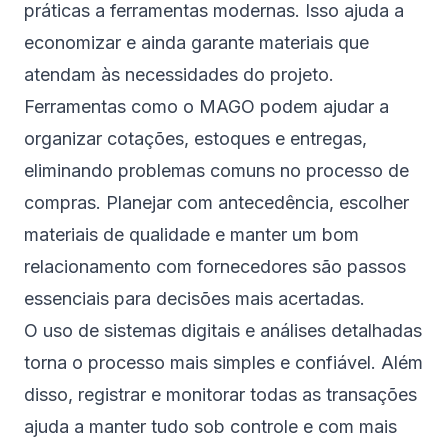
práticas a ferramentas modernas. Isso ajuda a
economizar e ainda garante materiais que
atendam às necessidades do projeto.
Ferramentas como o MAGO podem ajudar a
organizar cotações, estoques e entregas,
eliminando problemas comuns no processo de
compras. Planejar com antecedência, escolher
materiais de qualidade e manter um bom
relacionamento com fornecedores são passos
essenciais para decisões mais acertadas.
O uso de sistemas digitais e análises detalhadas
torna o processo mais simples e confiável. Além
disso, registrar e monitorar todas as transações
ajuda a manter tudo sob controle e com mais