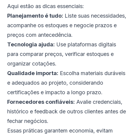
Aqui estão as dicas essenciais:
Planejamento é tudo:
Liste suas necessidades,
acompanhe os estoques e negocie prazos e
preços com antecedência.
Tecnologia ajuda:
Use plataformas digitais
para comparar preços, verificar estoques e
organizar cotações.
Qualidade importa:
Escolha materiais duráveis
e adequados ao projeto, considerando
certificações e impacto a longo prazo.
Fornecedores confiáveis:
Avalie credenciais,
histórico e feedback de outros clientes antes de
fechar negócios.
Essas práticas garantem economia, evitam