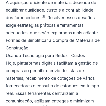
A aquisição eficiente de materiais depende de
equilibrar qualidade, custo e a confiabilidade
[1]
dos fornecedores
. Resolver esses desafios
exige estratégias práticas e ferramentas
adequadas, que serão exploradas mais adiante.
sbb-itb-1ae0dd8
Formas de Simplificar a Compra de Materiais de
Construção
Usando Tecnologia para Reduzir Custos
Hoje, plataformas digitais facilitam a gestão de
compras ao permitir o envio de listas de
materiais, recebimento de cotações de vários
fornecedores e consulta de estoques em tempo
real. Essas ferramentas centralizam a
comunicação, agilizam entregas e minimizam