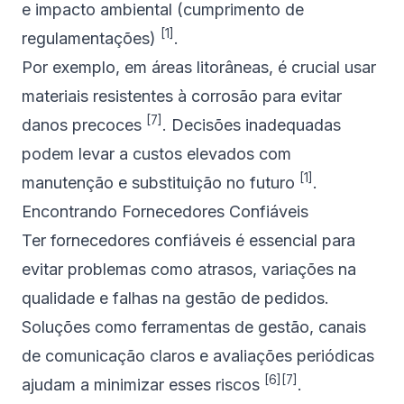
e impacto ambiental (cumprimento de
[1]
regulamentações)
.
Por exemplo, em áreas litorâneas, é crucial usar
materiais resistentes à corrosão para evitar
[7]
danos precoces
. Decisões inadequadas
podem levar a custos elevados com
[1]
manutenção e substituição no futuro
.
Encontrando Fornecedores Confiáveis
Ter fornecedores confiáveis é essencial para
evitar problemas como atrasos, variações na
qualidade e falhas na gestão de pedidos.
Soluções como ferramentas de gestão, canais
de comunicação claros e avaliações periódicas
[6]
[7]
ajudam a minimizar esses riscos
.