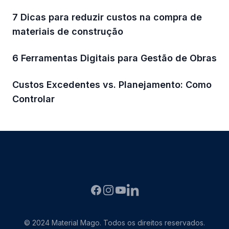
7 Dicas para reduzir custos na compra de
materiais de construção
6 Ferramentas Digitais para Gestão de Obras
Custos Excedentes vs. Planejamento: Como
Controlar
Facebook
Instagram
YouTube
LinkedIN
© 2024 Material Mago. Todos os direitos reservados.