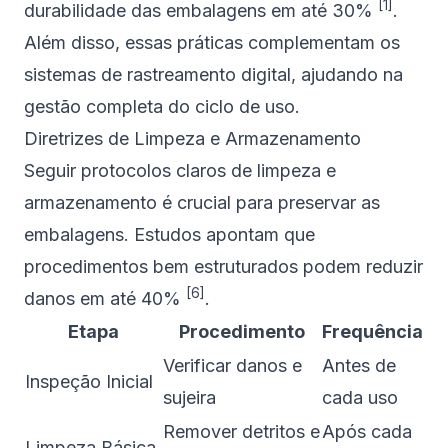
[1]
durabilidade das embalagens em até 30%
.
Além disso, essas práticas complementam os
sistemas de rastreamento digital, ajudando na
gestão completa do ciclo de uso.
Diretrizes de Limpeza e Armazenamento
Seguir protocolos claros de limpeza e
armazenamento é crucial para preservar as
embalagens. Estudos apontam que
procedimentos bem estruturados podem reduzir
[6]
danos em até 40%
.
Etapa
Procedimento
Frequência
Verificar danos e
Antes de
Inspeção Inicial
sujeira
cada uso
Remover detritos e
Após cada
Limpeza Básica