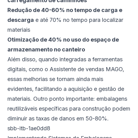
carregamento de caminhões
Redução de 40-60% no tempo de carga e
descarga
e até 70% no tempo para localizar
materiais
Otimização de 40% no uso do espaço de
armazenamento no canteiro
Além disso, quando integradas a ferramentas
digitais, como o Assistente de vendas MAGO,
essas melhorias se tornam ainda mais
evidentes, facilitando a aquisição e gestão de
materiais. Outro ponto importante: embalagens
reutilizáveis específicas para construção podem
diminuir as taxas de danos em 50-80%.
sbb-itb-1ae0dd8