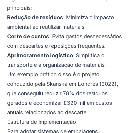
principais:
Redução de resíduos
: Minimiza o impacto
ambiental ao reutilizar materiais.
Corte de custos
: Evita gastos desnecessários
com descartes e reposições frequentes.
Aprimoramento logístico
: Simplifica o
transporte e a organização de materiais.
Um exemplo prático disso é o projeto
conduzido pela
Skanska
em Londres (2022),
que conseguiu reduzir 78% dos resíduos
gerados e economizar £320 mil em custos
anuais relacionados ao descarte.
Estrutura de Implementação
Para adotar sistemas de embalagens