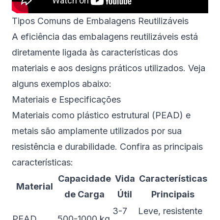
Tipos Comuns de Embalagens Reutilizáveis
A eficiência das embalagens reutilizáveis está
diretamente ligada às características dos
materiais e aos designs práticos utilizados. Veja
alguns exemplos abaixo:
Materiais e Especificações
Materiais como plástico estrutural (PEAD) e
metais são amplamente utilizados por sua
resistência e durabilidade. Confira as principais
características:
Capacidade
Vida
Características
Material
de Carga
Útil
Principais
3-7
Leve, resistente
PEAD
500-1000 kg