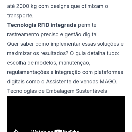
até 2000 kg com designs que otimizam o
transporte.
Tecnologia RFID integrada
permite
rastreamento preciso e gestão digital.
Quer saber como implementar essas soluções e
maximizar os resultados? O guia detalha tudo:
escolha de modelos, manutenção,
regulamentações e integração com plataformas
digitais como o
Assistente de vendas MAGO
.
Tecnologias de Embalagem Sustentáveis