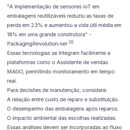
"A implementação de sensores IoT em
embalagens reutilizáveis reduziu as taxas de
perda em 23% e aumentou a vida útil média em
18% em uma grande construtora" -
[3]
PackagingRevolution.net
Essas tecnologias se integram facilmente a
plataformas como o Assistente de vendas
MAGO, permitindo monitoramento em tempo
real.
Para decisões de manutenção, considere:
A relação entre custo de reparo e substituição.
O desempenho das embalagens após reparos.
O impacto ambiental das escolhas realizadas.
Essas análises devem ser incorporadas ao fluxo