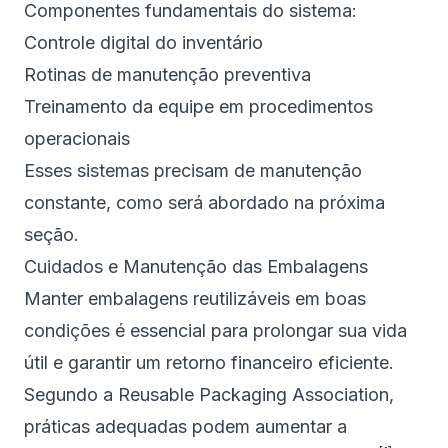
Componentes fundamentais do sistema:
Controle digital do inventário
Rotinas de manutenção preventiva
Treinamento da equipe em procedimentos
operacionais
Esses sistemas precisam de manutenção
constante, como será abordado na próxima
seção.
Cuidados e Manutenção das Embalagens
Manter embalagens reutilizáveis em boas
condições é essencial para prolongar sua vida
útil e garantir um retorno financeiro eficiente.
Segundo a
Reusable Packaging Association
,
práticas adequadas podem aumentar a