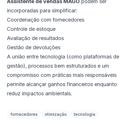
Assistente de vendas MAGO
podem ser
incorporadas para simplificar:
Coordenação com fornecedores
Controle de estoque
Avaliação de resultados
Gestão de devoluções
A união entre tecnologia (como plataformas de
gestão), processos bem estruturados e um
compromisso com práticas mais responsáveis
permite alcançar ganhos financeiros enquanto
reduz impactos ambientais.
fornecedores
otimização
tecnologia