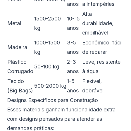
anos
a intempéries
Alta
1500-2500
10-15
Metal
durabilidade,
kg
anos
empilhável
1000-1500
3-5
Econômico, fácil
Madeira
kg
anos
de reparar
Plástico
2-3
Leve, resistente
50-100 kg
Corrugado
anos
à água
Tecido
1-5
Flexível,
500-2000 kg
(Big Bags)
anos
dobrável
Designs Específicos para Construção
Esses materiais ganham funcionalidade extra
com designs pensados para atender às
demandas práticas: