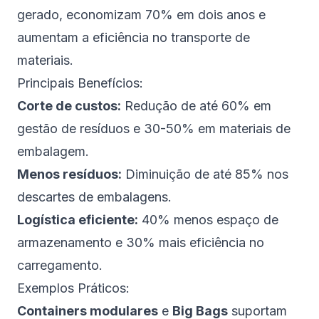
gerado, economizam 70% em dois anos e
aumentam a eficiência no transporte de
materiais.
Principais Benefícios:
Corte de custos:
Redução de até 60% em
gestão de resíduos e 30-50% em materiais de
embalagem.
Menos resíduos:
Diminuição de até 85% nos
descartes de embalagens.
Logística eficiente:
40% menos espaço de
armazenamento e 30% mais eficiência no
carregamento.
Exemplos Práticos:
Containers modulares
e
Big Bags
suportam