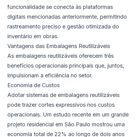
funcionalidade se conecta às plataformas
digitais mencionadas anteriormente, permitindo
rastreamento preciso e gestão otimizada do
inventário em obras.
Vantagens das Embalagens Reutilizáveis
As embalagens reutilizáveis oferecem três
benefícios operacionais principais que, juntos,
impulsionam a eficiência no setor.
Economia de Custos
Adotar sistemas de embalagens reutilizáveis
pode trazer cortes expressivos nos custos
operacionais. Um estudo recente em um grande
projeto residencial em São Paulo mostrou uma
economia total de 22% ao longo de dois anos