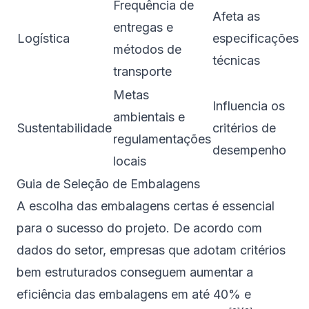
Frequência de
Afeta as
entregas e
Logística
especificações
métodos de
técnicas
transporte
Metas
Influencia os
ambientais e
Sustentabilidade
critérios de
regulamentações
desempenho
locais
Guia de Seleção de Embalagens
A escolha das embalagens certas é essencial
para o sucesso do projeto. De acordo com
dados do setor, empresas que adotam critérios
bem estruturados conseguem aumentar a
eficiência das embalagens em até 40% e