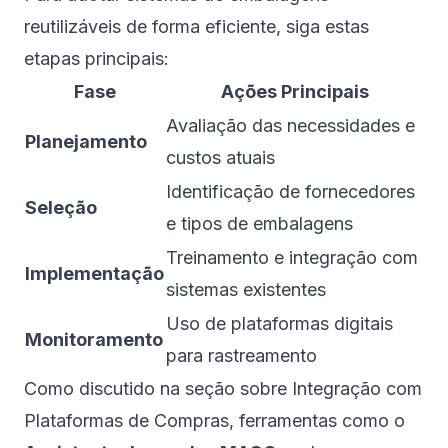
reutilizáveis de forma eficiente, siga estas
etapas principais:
Fase
Ações Principais
Avaliação das necessidades e
Planejamento
custos atuais
Identificação de fornecedores
Seleção
e tipos de embalagens
Treinamento e integração com
Implementação
sistemas existentes
Uso de plataformas digitais
Monitoramento
para rastreamento
Como discutido na seção sobre Integração com
Plataformas de Compras, ferramentas como o