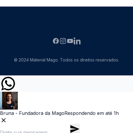
Facebook
Instagram
YouTube
LinkedIN
© 2024 Material Mago. Todos os direitos reservados.
Bruna - Fundadora da Mago
Respondendo em até 1h