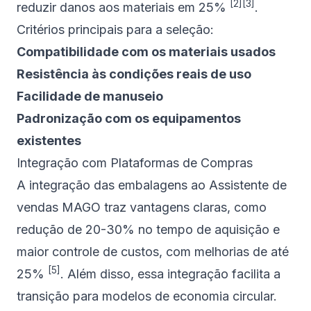
[2]
[3]
reduzir danos aos materiais em 25%
.
Critérios principais para a seleção:
Compatibilidade com os materiais usados
Resistência às condições reais de uso
Facilidade de manuseio
Padronização com os equipamentos
existentes
Integração com Plataformas de Compras
A integração das embalagens ao Assistente de
vendas MAGO traz vantagens claras, como
redução de 20-30% no tempo de aquisição e
maior controle de custos, com melhorias de até
[5]
25%
. Além disso, essa integração facilita a
transição para modelos de economia circular.