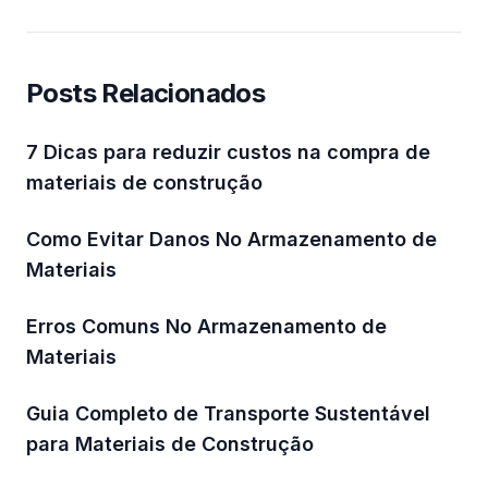
Posts Relacionados
7 Dicas para reduzir custos na compra de
materiais de construção
Como Evitar Danos No Armazenamento de
Materiais
Erros Comuns No Armazenamento de
Materiais
Guia Completo de Transporte Sustentável
para Materiais de Construção