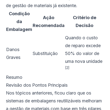
de gestão de materiais já existente.
Condição
Ação
Critério de
da
Recomendada
Decisão
Embalagem
Quando o custo
de reparo excede
Danos
Substituição
50% do valor de
Graves
uma nova unidade
[2]
Resumo
Revisão dos Pontos Principais
Nos tópicos anteriores, ficou claro que os
sistemas de embalagens reutilizáveis melhoram
a gestão de materiais com base em três pilares